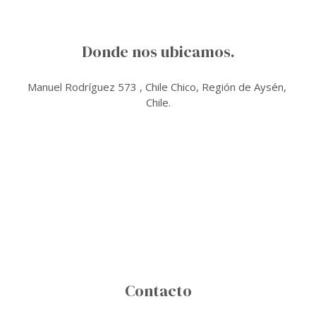
Donde nos ubicamos.
Manuel Rodríguez 573 , Chile Chico, Región de Aysén,
Chile.
Contacto