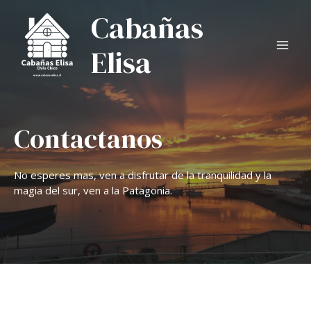
Cabañas
Elisa
Contactanos
No esperes mas, ven a disfrutar de la tranquilidad y la
magia del sur, ven a la Patagonia.