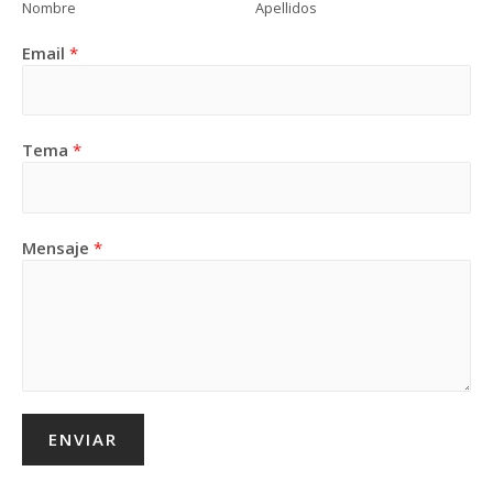
Nombre
Apellidos
Email
*
Tema
*
Mensaje
*
ENVIAR