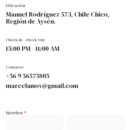
Ubicación
Manuel Rodríguez 573, Chile Chico,
Región de Aysén.
Check in - check Out
15:00 PM - 11:00 AM
Contacto
+56 9 56575805
marcelamsv@gmail.com
Nombre
*